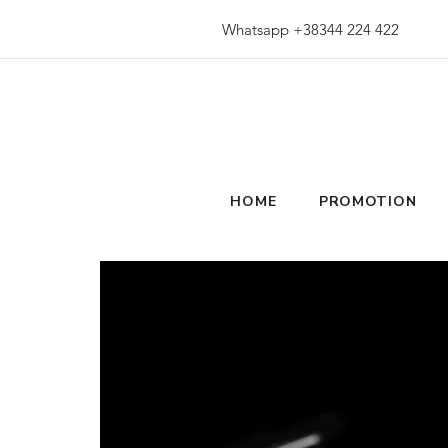
Whatsapp +38344 224 422
HOME
PROMOTION